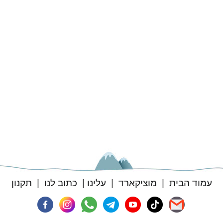
עמוד הבית
|
מוציקארד
|
עלינו
|
כתוב לנו
|
תקנון