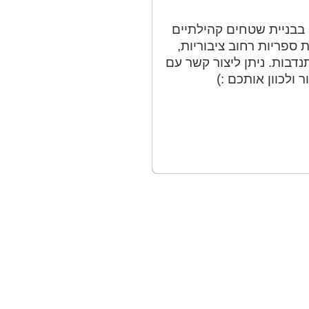
בבניית שטחים קהילתיים
 ספריות רחוב ציבוריות,
דבות. ניתן ליצור קשר עם
ולכוון אותכם :)