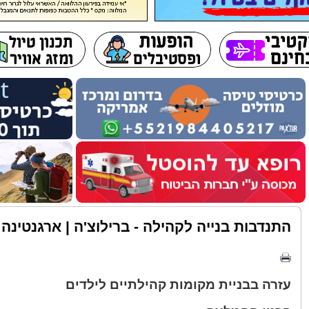
התנדבות בנייה לקהילה - ברילוצ'ה | ארגנטינה
עזרה בבניית מקומות קהילתיים לילדים