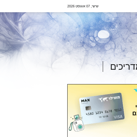
שישי, 07 אוגוסט 2026
ריכים