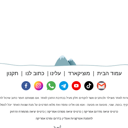
עמוד הבית
|
מוציקארד
|
עלינו
|
כתוב לנו
|
תקנון
ורות לאתר מוצילר ולכותבים אשר לוקחים חלק פעיל בכתיבת התוכן לאתר. אם מצאתם חומר כתוב שיכול להיח
 עקיף, בוטה, שגוי, מוטעה או מטעה - אנא פנו אלינו ומסרו את מלוא הפרטים על מנת שצוות האתר יוכל לטפ
כרטיס יציאה מדרום אמריקה
|
כרטיס יציאה ממרכז אמריקה
|
כרטיס יציאה מהמזרח הרחוק
להזמנת אטרקציות אונליין בדרום ומרכז אמריקה