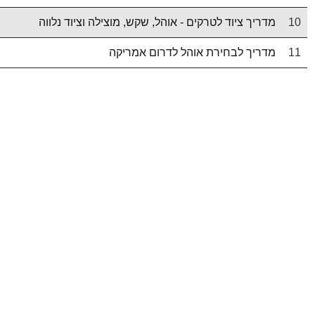
10
מדריך ציוד לטרקים - אוהל, שקש, מוצילה וציוד נלווה
11
מדריך לבחירת אוהל לדרום אמריקה