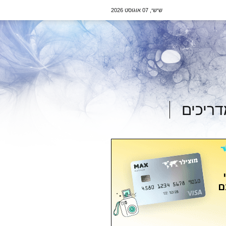
שישי, 07 אוגוסט 2026
ריכים