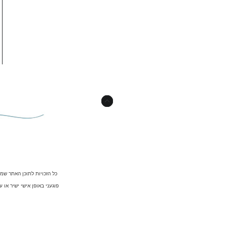
כל הזכויות לתוכן האתר שמ
פוגעני באופן אישי ישיר או