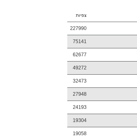
צפיות
227990
75141
62677
49272
32473
27948
24193
19304
19058