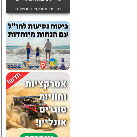
מדריכי אטרקציות וטיולים