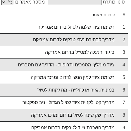
סינון כותרת
מספר מאמרים
#
כותרת מאמר
1
רשימת ציוד שלמה לטיול בדרום אמריקה
2
מדריך לבחירת נעלי טרקים לדרום אמריקה
3
ביגוד והנעלה למטייל בדרום אמריקה
4
ציוד מומלץ, מסמכים ותרופות - מדריך עם הסברים
5
רשימת ציוד למין הנשי לדרום ומרכז אמריקה
6
בנזינייה, גזיה או כהלייה - מה לקחת לטיול
7
מדריך קטן לקניית ציוד לטיול הגדול - ניב ספקטור
8
מדריך שק שינה לטיול בדרום ומרכז אמריקה
9
מדריך השכרת ציוד לטרקים בדרום אמריקה