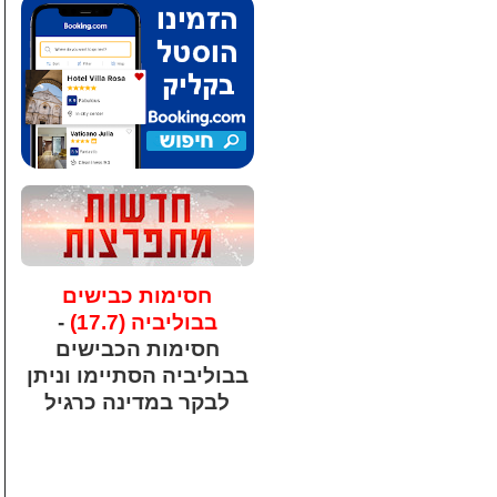
חסימות כבישים
בבוליביה (17.7)
-
חסימות הכבישים
בבוליביה הסתיימו וניתן
לבקר במדינה כרגיל