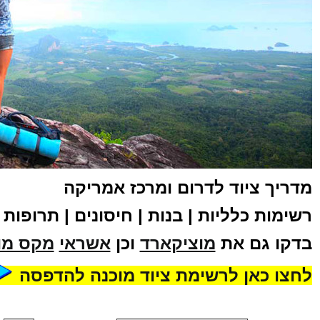
מדריך ציוד לדרום ומרכז אמריקה
רשימות כלליות | בנות | חיסונים | תרופות
בדקו גם את
מוציקארד
וכן
אשראי
מקס מו
לחצו כאן לרשימת ציוד מוכנה להדפסה