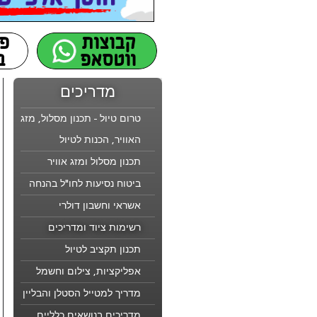
מדריכים
טרום טיול - תכנון מסלול, מזג
האוויר, הכנות לטיול
תכנון מסלול ומזג אוויר
ביטוח נסיעות לחו"ל בהנחה
אשראי וחשבון דולרי
רשימות ציוד ומדריכים
תכנון תקציב לטיול
אפליקציות, צילום וחשמל
מדריך למטייל הסטלן והבליין
מדריכים בנושאים כלליים