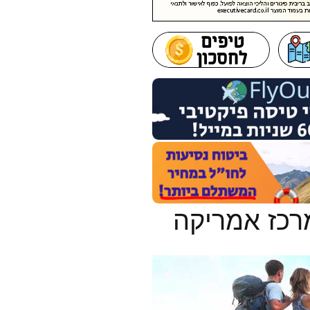
מרכז אמריקה