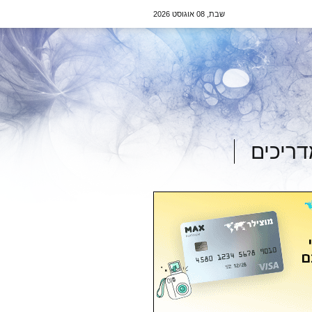
שבת, 08 אוגוסט 2026
ריכים