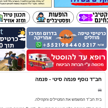
חב"ד נוסף פנמה סיטי - פנמה
בית חב"ד המשמש את המטיילים והקהילה.