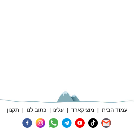
עמוד הבית
|
מוציקארד
|
עלינו
|
כתוב לנו
|
תקנון