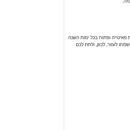
 פאיטייה ופתוח בכל ימות השנה
חו לעזור, לכוון, ולתת לכם