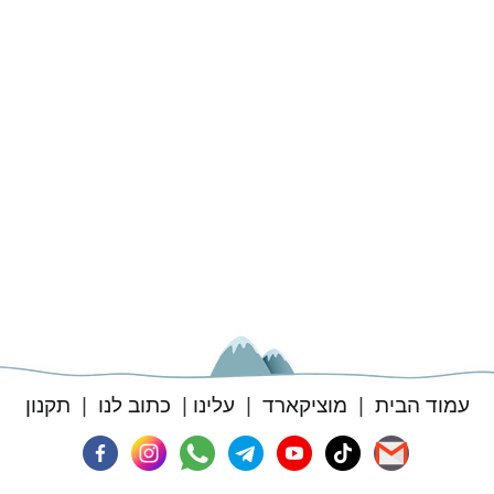
עמוד הבית
|
מוציקארד
|
עלינו
|
כתוב לנו
|
תקנון