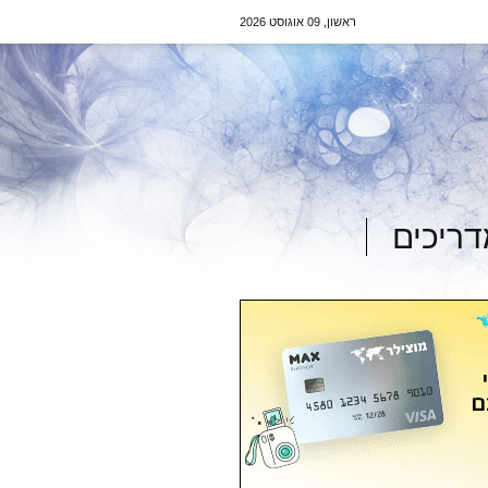
ראשון, 09 אוגוסט 2026
ריכים