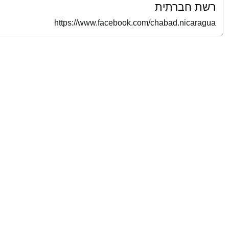
רשת חברתית
https://www.facebook.com/chabad.nicaragua