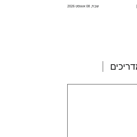
שבת, 08 אוגוסט 2026
ריכים