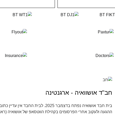
חב"ד אושוואיה - ארגנטינה
בית חבד אושואיה נפתח בדצמבר 2025. לבית ה
ההגעה ולעקוב אחרי הפרסומים בקהילת הווטסאפ של אושואיה (ראו 