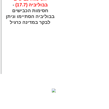
בבוליביה (17.7)
-
חסימות הכבישים
בבוליביה הסתיימו וניתן
לבקר במדינה כרגיל