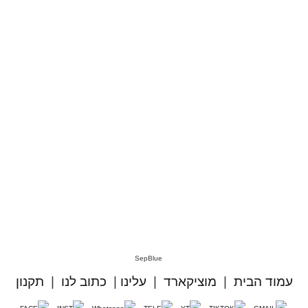
עמוד הבית
|
מוציקארד
|
עלינו
|
כתוב לנו
|
תקנון